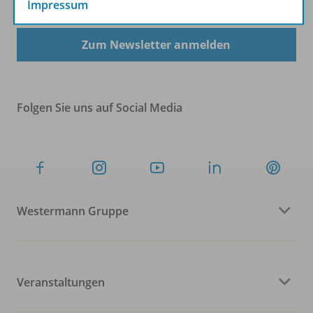
Impressum
Zum Newsletter anmelden
Folgen Sie uns auf Social Media
Westermann Gruppe
Veranstaltungen