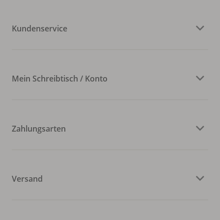
Kundenservice
Mein Schreibtisch / Konto
Zahlungsarten
Versand