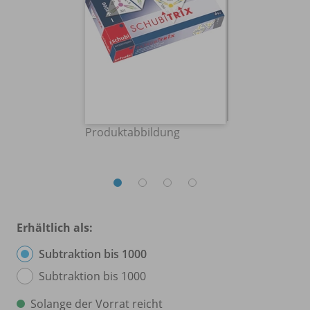
Produktabbildung
Erhältlich als:
Subtraktion bis 1000
Subtraktion bis 1000
Solange der Vorrat reicht