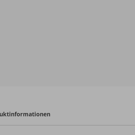
uktinformationen