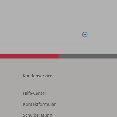
Kundenservice
Hilfe-Center
Kontaktformular
Schulberatung