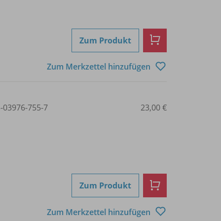
Zum Produkt
Zum Merkzettel hinzufügen
3-03976-755-7
23,00 €
Zum Produkt
Zum Merkzettel hinzufügen