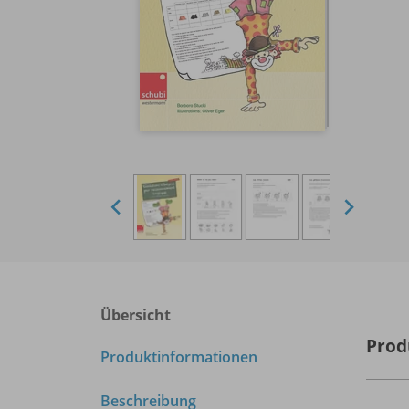
Übersicht
Prod
Produktinformationen
Beschreibung