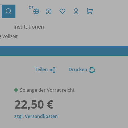
DE
Institutionen
 Vollzeit
Teilen
Drucken
Solange der Vorrat reicht
22,50 €
zzgl. Versandkosten