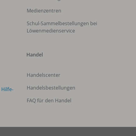
Medienzentren
Schul-Sammelbestellungen bei
Löwenmedienservice
Handel
Handelscenter
Handelsbestellungen
m
Hilfe-
FAQ für den Handel