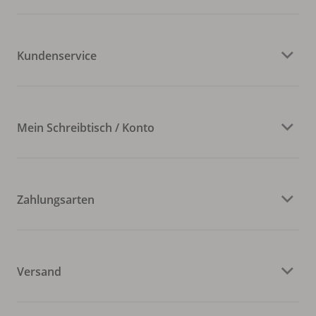
Kundenservice
Mein Schreibtisch / Konto
Zahlungsarten
Versand