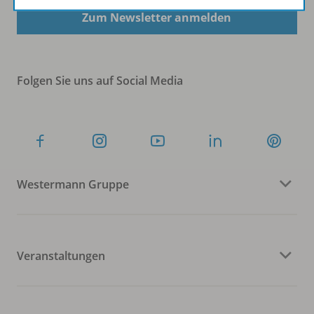
Zum Newsletter anmelden
Folgen Sie uns auf Social Media
Westermann Gruppe
Veranstaltungen