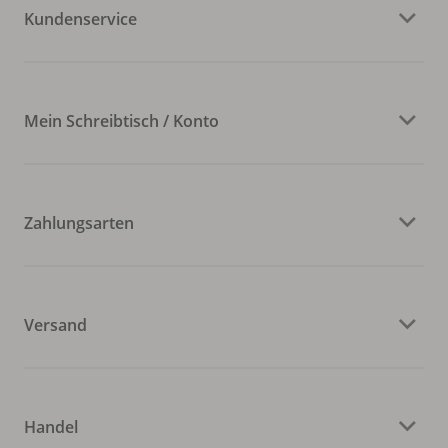
Kundenservice
Mein Schreibtisch / Konto
Zahlungsarten
Versand
Handel