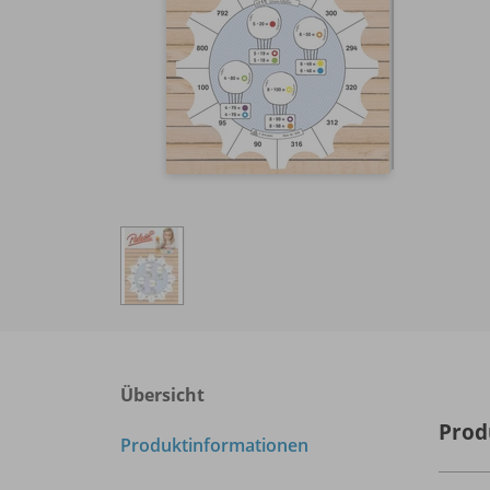
Übersicht
Prod
Produktinformationen