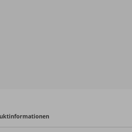
uktinformationen