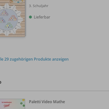
3. Schuljahr
Lieferbar
lle 29 zugehörigen Produkte anzeigen
o
Paletti Video Mathe