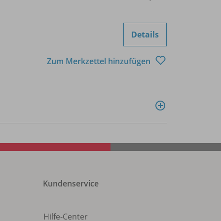
Details
Zum Merkzettel hinzufügen
Kundenservice
Hilfe-Center