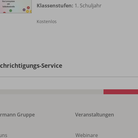
Klassenstufen:
1. Schuljahr
Kostenlos
chrichtigungs-Service
ermann Gruppe
Veranstaltungen
uns
Webinare