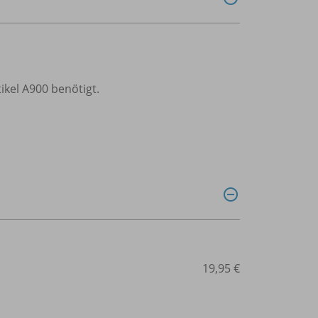
ikel A900 benötigt.
19,95 €