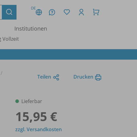
DE
Institutionen
 Vollzeit
Teilen
Drucken
Lieferbar
15,95 €
zzgl. Versandkosten