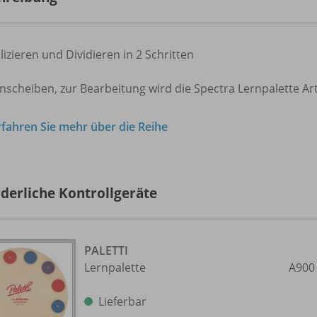
lizieren und Dividieren in 2 Schritten
nscheiben, zur Bearbeitung wird die Spectra Lernpalette Art
rfahren Sie mehr über die Reihe
rderliche Kontrollgeräte
PALETTI
Lernpalette
A900
Lieferbar