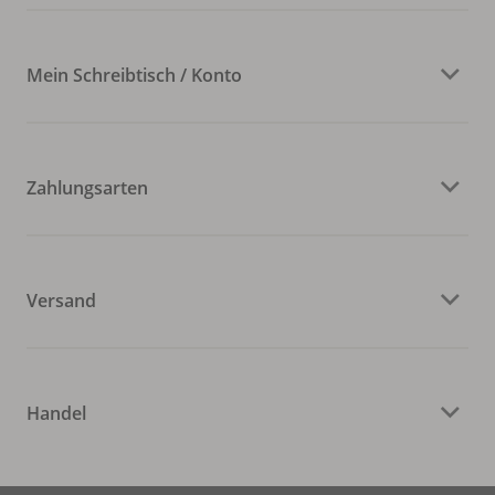
Mein Schreibtisch / Konto
Zahlungsarten
Versand
Handel