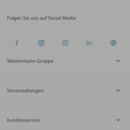
Folgen Sie uns auf Social Media
Westermann Gruppe
Veranstaltungen
Kundenservice