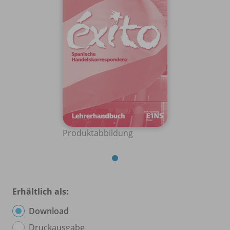
Produktabbildung
Erhältlich als:
Download
Druckausgabe