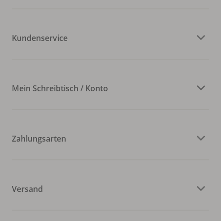
Kundenservice
Mein Schreibtisch / Konto
Zahlungsarten
Versand