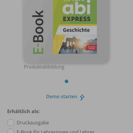
Produktabbildung
Demo starten
Erhältlich als:
Druckausgabe
E-Book für Lehrerinnen und Lehrer