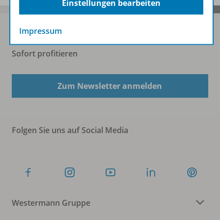
Einstellungen bearbeiten
Impressum
Sofort profitieren
Zum Newsletter anmelden
Folgen Sie uns auf Social Media
Westermann Gruppe