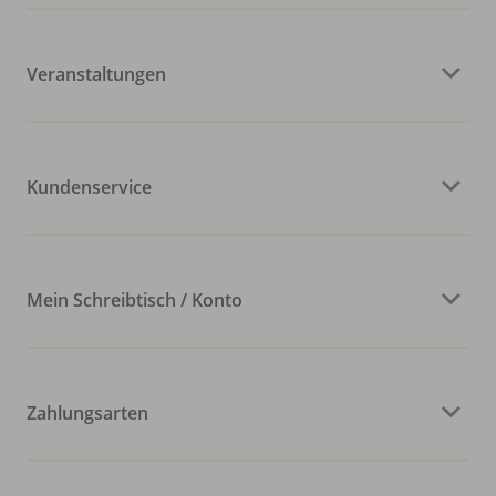
Veranstaltungen
Kundenservice
Mein Schreibtisch / Konto
Zahlungsarten