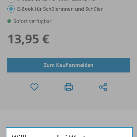
E-Book für Schülerinnen und Schüler
Sofort verfügbar
13,95 €
Zum Kauf anmelden