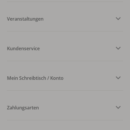
Veranstaltungen
Kundenservice
Mein Schreibtisch / Konto
Zahlungsarten