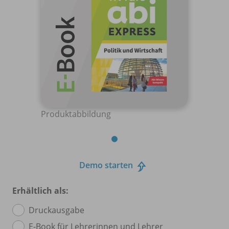
Produktabbildung
Demo starten
Erhältlich als:
Druckausgabe
E-Book für Lehrerinnen und Lehrer