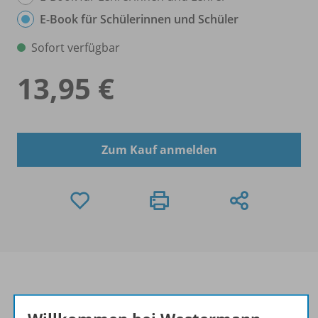
E-Book für Schülerinnen und Schüler
Sofort verfügbar
13,95 €
Zum Kauf anmelden