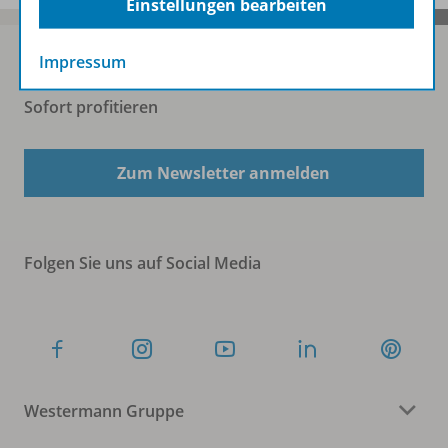
Einstellungen bearbeiten
Impressum
Sofort profitieren
Zum Newsletter anmelden
Folgen Sie uns auf Social Media
Westermann Gruppe