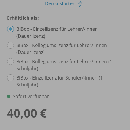
Demo starten
Erhältlich als:
BiBox - Einzellizenz für Lehrer/
-innen
(Dauerlizenz)
BiBox - Kollegiumslizenz für Lehrer/
-innen
(Dauerlizenz)
BiBox - Kollegiumslizenz für Lehrer/
-innen (1
Schuljahr)
BiBox - Einzellizenz für Schüler/
-innen (1
Schuljahr)
Sofort verfügbar
40,00 €