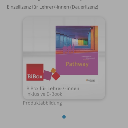
Einzellizenz für Lehrer/
-innen (Dauerlizenz)
Produktabbildung