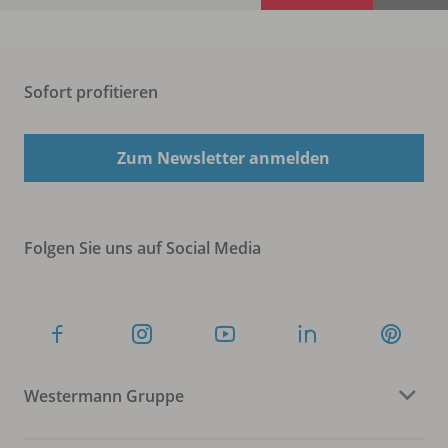
Sofort profitieren
Zum Newsletter anmelden
Folgen Sie uns auf Social Media
Westermann Gruppe