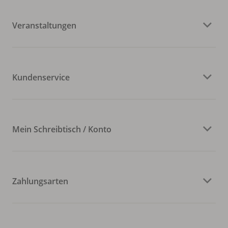
Veranstaltungen
Kundenservice
Mein Schreibtisch / Konto
Zahlungsarten