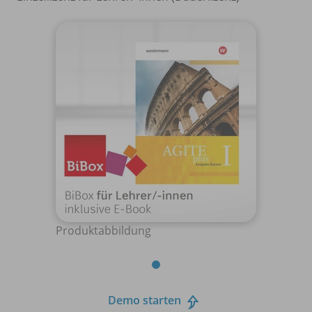
Produktabbildung
Demo starten