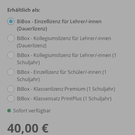
Erhältlich als:
BiBox - Einzellizenz für Lehrer/
-innen
(Dauerlizenz)
BiBox - Kollegiumslizenz für Lehrer/
-innen
(Dauerlizenz)
BiBox - Kollegiumslizenz für Lehrer/
-innen (1
Schuljahr)
BiBox - Einzellizenz für Schüler/
-innen (1
Schuljahr)
BiBox - Klassenlizenz Premium (1 Schuljahr)
BiBox - Klassensatz PrintPlus (1 Schuljahr)
Sofort verfügbar
40,00 €