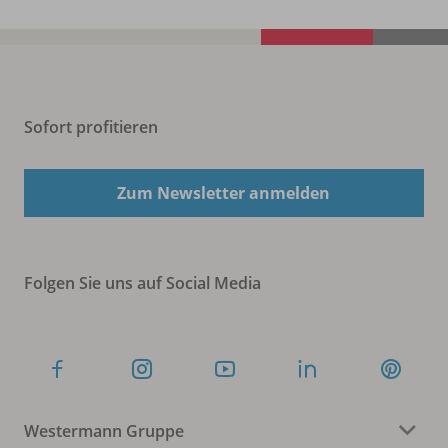
Sofort profitieren
Zum Newsletter anmelden
Folgen Sie uns auf Social Media
Westermann Gruppe