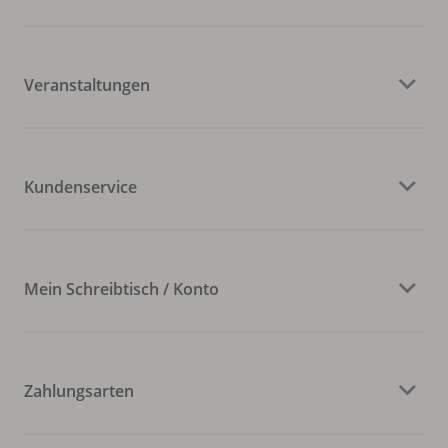
Veranstaltungen
Kundenservice
Mein Schreibtisch / Konto
Zahlungsarten