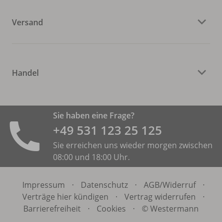
Versand
Handel
Sie haben eine Frage?
+49 531 ­123 25 125
Sie erreichen uns wieder morgen zwischen
08:00 und 18:00 Uhr.
Impressum
·
Datenschutz
·
AGB/
Widerruf
·
Verträge hier kündigen
·
Vertrag widerrufen
·
Barrierefreiheit
·
Cookies
·
© Westermann