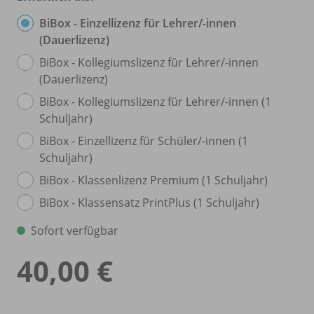
BiBox - Einzellizenz für Lehrer/
-innen
(Dauerlizenz)
BiBox - Kollegiumslizenz für Lehrer/
-innen
(Dauerlizenz)
BiBox - Kollegiumslizenz für Lehrer/
-innen (1
Schuljahr)
BiBox - Einzellizenz für Schüler/
-innen (1
Schuljahr)
BiBox - Klassenlizenz Premium (1 Schuljahr)
BiBox - Klassensatz PrintPlus (1 Schuljahr)
Sofort verfügbar
40,00 €