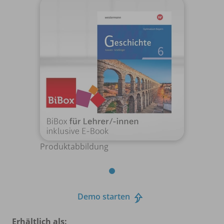
Produktabbildung
Demo starten
Erhältlich als: