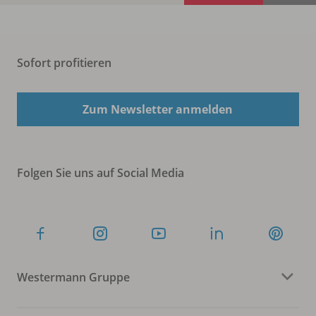
Sofort profitieren
Zum Newsletter anmelden
Folgen Sie uns auf Social Media
Westermann Gruppe