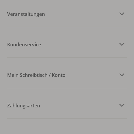
Veranstaltungen
Kundenservice
Mein Schreibtisch / Konto
Zahlungsarten