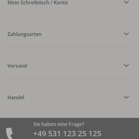
Mein Schreibtisch / Konto
Zahlungsarten
Versand
Handel
Sie haben eine Frage?
+49 531 ­123 25 125