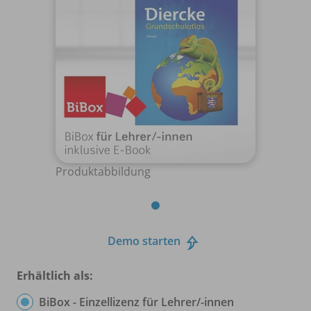
Produktabbildung
Demo starten
Erhältlich als:
BiBox - Einzellizenz für Lehrer/
-innen