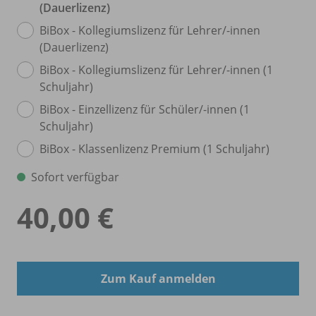
(Dauerlizenz)
BiBox - Kollegiumslizenz für Lehrer/
-innen
(Dauerlizenz)
BiBox - Kollegiumslizenz für Lehrer/
-innen (1
Schuljahr)
BiBox - Einzellizenz für Schüler/
-innen (1
Schuljahr)
BiBox - Klassenlizenz Premium (1 Schuljahr)
Sofort verfügbar
40,00 €
Zum Kauf anmelden