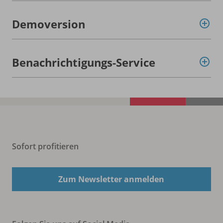
Demoversion
Benachrichtigungs-Service
Sofort profitieren
Zum Newsletter anmelden