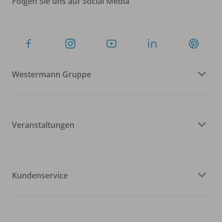
Folgen Sie uns auf Social Media
Westermann Gruppe
Veranstaltungen
Kundenservice