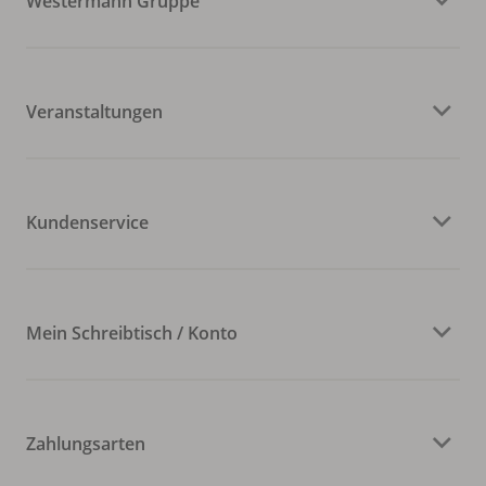
Westermann Gruppe
Veranstaltungen
Kundenservice
Mein Schreibtisch / Konto
Zahlungsarten