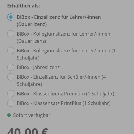
Erhältlich als:
BiBox - Einzellizenz für Lehrer/
-innen
(Dauerlizenz)
BiBox - Kollegiumslizenz für Lehrer/
-innen
(Dauerlizenz)
BiBox - Kollegiumslizenz für Lehrer/
-innen (1
Schuljahr)
BiBox - Jahreslizenz
BiBox - Einzellizenz für Schüler/
-innen (4
Schuljahre)
BiBox - Klassenlizenz Premium (1 Schuljahr)
BiBox - Klassensatz PrintPlus (1 Schuljahr)
Sofort verfügbar
40,00 €