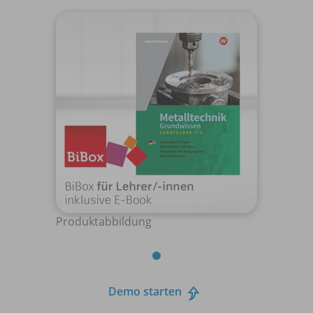
Produktabbildung
Demo starten