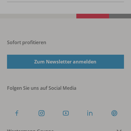
Sofort profitieren
Zum Newsletter anmelden
Folgen Sie uns auf Social Media