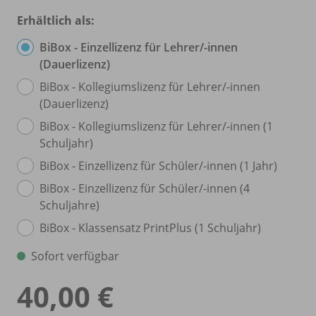
Erhältlich als:
BiBox - Einzellizenz für Lehrer/
-innen
(Dauerlizenz)
BiBox - Kollegiumslizenz für Lehrer/
-innen
(Dauerlizenz)
BiBox - Kollegiumslizenz für Lehrer/
-innen (1
Schuljahr)
BiBox - Einzellizenz für Schüler/
-innen (1 Jahr)
BiBox - Einzellizenz für Schüler/
-innen (4
Schuljahre)
BiBox - Klassensatz PrintPlus (1 Schuljahr)
Sofort verfügbar
40,00 €