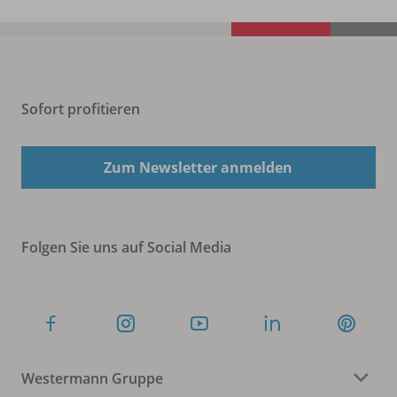
Sofort profitieren
Zum Newsletter anmelden
Folgen Sie uns auf Social Media
Westermann Gruppe