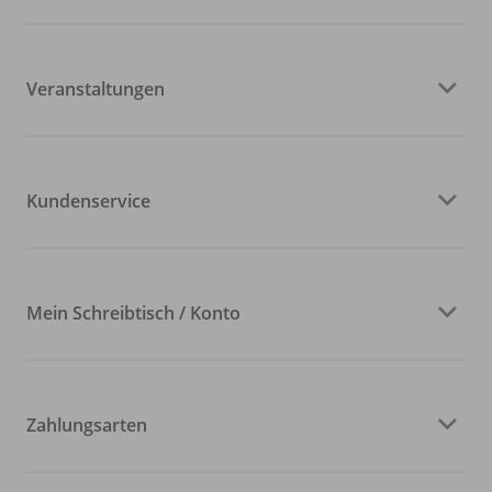
Veranstaltungen
Kundenservice
Mein Schreibtisch / Konto
Zahlungsarten