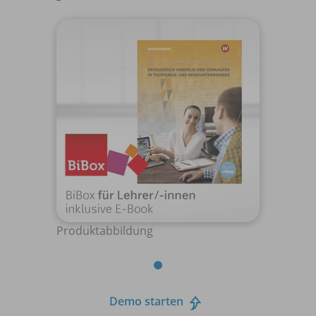
Produktabbildung
Demo starten