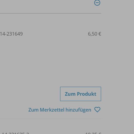
14-231649
6,50 €
Zum Produkt
Zum Merkzettel hinzufügen