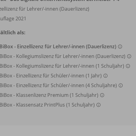
zellizenz für Lehrer/
-innen (Dauerlizenz)
Auflage 2021
ältlich als:
BiBox - Einzellizenz für Lehrer/
-innen (Dauerlizenz)
BiBox - Kollegiumslizenz für Lehrer/
-innen (Dauerlizenz)
BiBox - Kollegiumslizenz für Lehrer/
-innen (1 Schuljahr)
BiBox - Einzellizenz für Schüler/
-innen (1 Jahr)
BiBox - Einzellizenz für Schüler/
-innen (4 Schuljahre)
BiBox - Klassenlizenz Premium (1 Schuljahr)
BiBox - Klassensatz PrintPlus (1 Schuljahr)