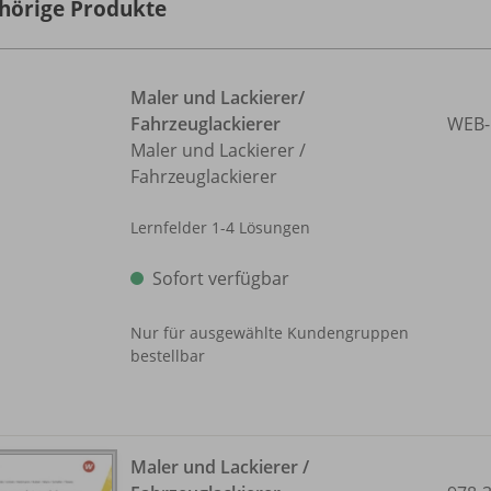
hörige Produkte
Maler und Lackierer/
Fahrzeuglackierer
WEB-
Maler und Lackierer /
Fahrzeuglackierer
Lernfelder 1-4 Lösungen
Sofort verfügbar
Nur für ausgewählte Kundengruppen
bestellbar
Maler und Lackierer /