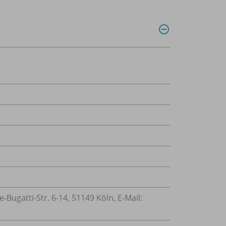
ugatti-Str. 6-14, 51149 Köln, E-Mail: