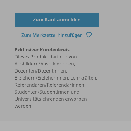
Zum Kauf anmelden
Zum Merkzettel hinzufügen
Exklusiver Kundenkreis
Dieses Produkt darf nur von
Ausbildern/Ausbilderinnen,
Dozenten/Dozentinnen,
Erziehern/Erzieherinnen, Lehrkräften,
Referendaren/Referendarinnen,
Studenten/Studentinnen und
Universitätslehrenden erworben
werden.