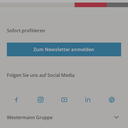
Sofort profitieren
Zum Newsletter anmelden
Folgen Sie uns auf Social Media
Westermann Gruppe