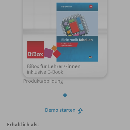
Produktabbildung
Demo starten
Erhältlich als: