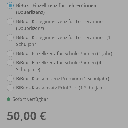
BiBox - Einzellizenz für Lehrer/
-innen
(Dauerlizenz)
BiBox - Kollegiumslizenz für Lehrer/
-innen
(Dauerlizenz)
BiBox - Kollegiumslizenz für Lehrer/
-innen (1
Schuljahr)
BiBox - Einzellizenz für Schüler/
-innen (1 Jahr)
BiBox - Einzellizenz für Schüler/
-innen (4
Schuljahre)
BiBox - Klassenlizenz Premium (1 Schuljahr)
BiBox - Klassensatz PrintPlus (1 Schuljahr)
Sofort verfügbar
50,00 €