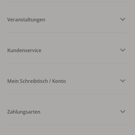
Veranstaltungen
Kundenservice
Mein Schreibtisch / Konto
Zahlungsarten