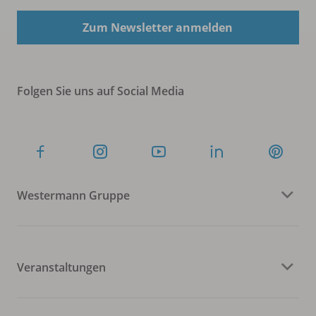
Zum Newsletter anmelden
Folgen Sie uns auf Social Media
Westermann Gruppe
Veranstaltungen