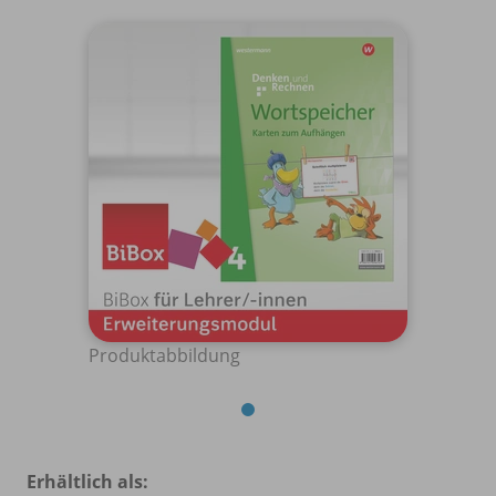
Produktabbildung
Erhältlich als: