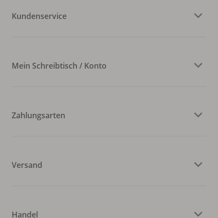
Kundenservice
Mein Schreibtisch / Konto
Zahlungsarten
Versand
Handel