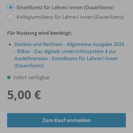
Einzellizenz für Lehrer/
-innen (Dauerlizenz)
Kollegiumslizenz für Lehrer/
-innen (Dauerlizenz)
Für Nutzung wird benötigt:
Denken und Rechnen - Allgemeine Ausgabe 2024
- BiBox - Das digitale Unterrichtssystem 4 zur
Ausleihversion - Einzellizenz für Lehrer/
-innen
(Dauerlizenz)
Sofort verfügbar
5,00 €
Zum Kauf anmelden