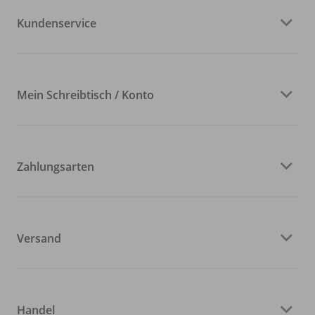
Kundenservice
Mein Schreibtisch / Konto
Zahlungsarten
Versand
Handel