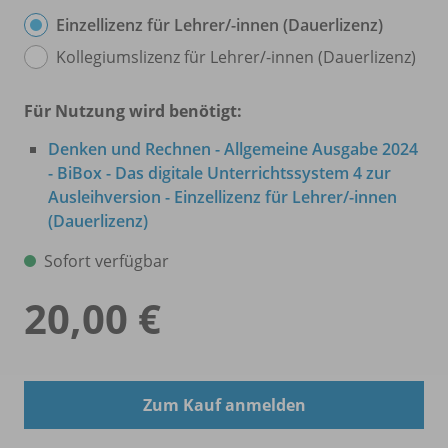
Einzellizenz für Lehrer/
-innen (Dauerlizenz)
Kollegiumslizenz für Lehrer/
-innen (Dauerlizenz)
Für Nutzung wird benötigt:
Denken und Rechnen - Allgemeine Ausgabe 2024
- BiBox - Das digitale Unterrichtssystem 4 zur
Ausleihversion - Einzellizenz für Lehrer/
-innen
(Dauerlizenz)
Sofort verfügbar
20,00 €
Zum Kauf anmelden