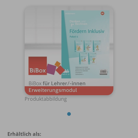
Produktabbildung
Erhältlich als: