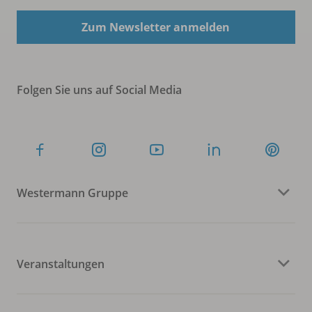
Zum Newsletter anmelden
Folgen Sie uns auf Social Media
Westermann Gruppe
Veranstaltungen