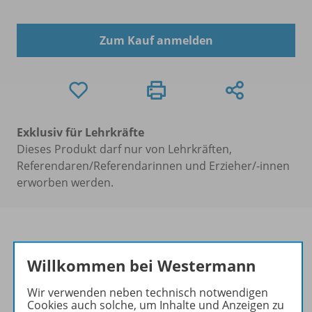
Zum Kauf anmelden
Exklusiv für Lehrkräfte
Dieses Produkt darf nur von Lehrkräften,
Referendaren/Referendarinnen und Erzieher/-innen
erworben werden.
Willkommen bei Westermann
Produktinformationen
Wir verwenden neben technisch notwendigen
Cookies auch solche, um Inhalte und Anzeigen zu