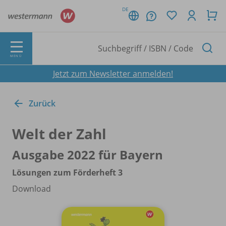
DE
MENÜ
Jetzt zum Newsletter anmelden!
Zurück
Welt der Zahl
Ausgabe 2022 für Bayern
Lösungen zum Förderheft 3
Download