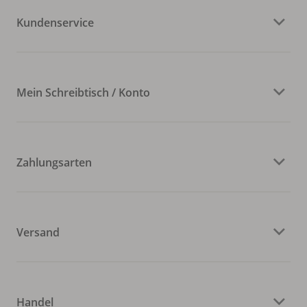
Kundenservice
Mein Schreibtisch / Konto
Zahlungsarten
Versand
Handel