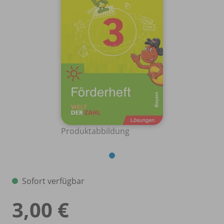
Produktabbildung
Sofort verfügbar
3,00 €