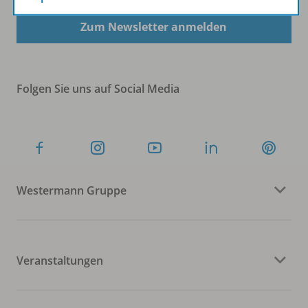
Zum Newsletter anmelden
Folgen Sie uns auf Social Media
Westermann Gruppe
Veranstaltungen