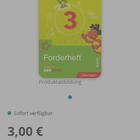
Produktabbildung
Sofort verfügbar
3,00 €