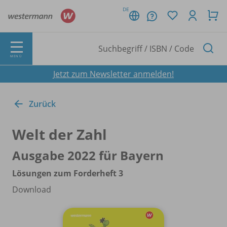
DE
MENÜ
Jetzt zum Newsletter anmelden!
Zurück
Welt der Zahl
Ausgabe 2022 für Bayern
Lösungen zum Forderheft 3
Download