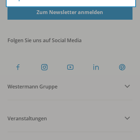
Zum Newsletter anmelden
Folgen Sie uns auf Social Media
Westermann Gruppe
Veranstaltungen