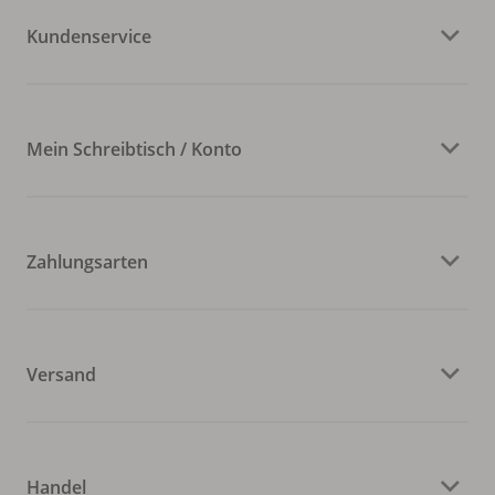
Kundenservice
Mein Schreibtisch / Konto
Zahlungsarten
Versand
Handel