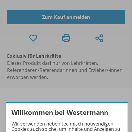
Zum Kauf anmelden
Exklusiv für Lehrkräfte
Dieses Produkt darf nur von Lehrkräften,
Referendaren/Referendarinnen und Erzieher/-innen
erworben werden.
Willkommen bei Westermann
Produktinformationen
Wir verwenden neben technisch notwendigen
Cookies auch solche, um Inhalte und Anzeigen zu