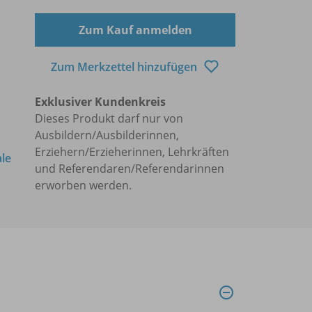
Zum Kauf anmelden
Zum Merkzettel hinzufügen
Exklusiver Kundenkreis
Dieses Produkt darf nur von
Ausbildern/Ausbilderinnen,
Erziehern/Erzieherinnen, Lehrkräften
ale
und Referendaren/Referendarinnen
erworben werden.