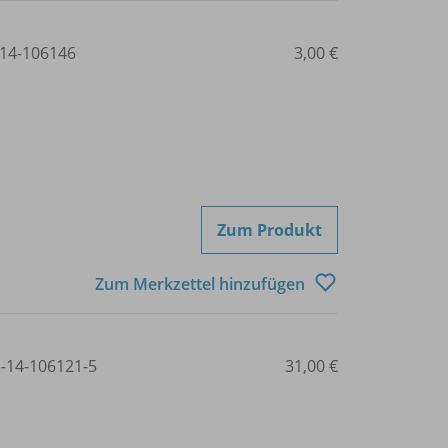
14-106146
3,00 €
Zum Produkt
Zum Merkzettel hinzufügen
3-14-106121-5
31,00 €