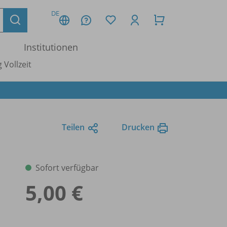
DE
Institutionen
 Vollzeit
Teilen
Drucken
Sofort verfügbar
5,00 €