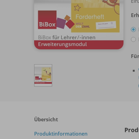
Ein
Erh
Für
Übersicht
Prod
Produktinformationen