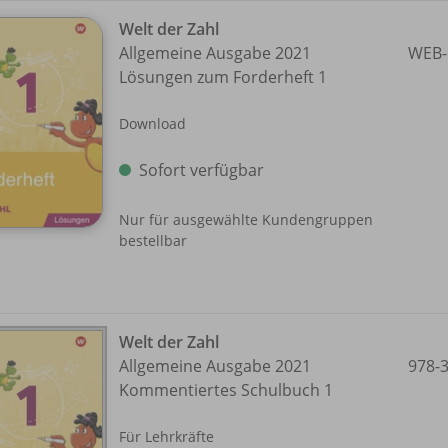
Welt der Zahl
Allgemeine Ausgabe 2021
WEB-
Lösungen zum Forderheft 1
Download
Sofort verfügbar
Nur für ausgewählte Kundengruppen
bestellbar
Welt der Zahl
Allgemeine Ausgabe 2021
978-
Kommentiertes Schulbuch 1
Für Lehrkräfte