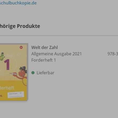
chulbuchkopie.de
hörige Produkte
Welt der Zahl
Allgemeine Ausgabe 2021
978-
Forderheft 1
Lieferbar