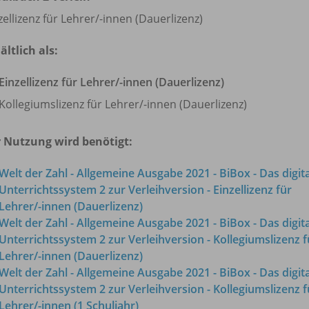
zellizenz für Lehrer/
-innen (Dauerlizenz)
ältlich als:
Einzellizenz für Lehrer/
-innen (Dauerlizenz)
Kollegiumslizenz für Lehrer/
-innen (Dauerlizenz)
 Nutzung wird benötigt:
Welt der Zahl - Allgemeine Ausgabe 2021 - BiBox - Das digit
Unterrichtssystem 2 zur Verleihversion - Einzellizenz für
Lehrer/
-innen (Dauerlizenz)
Welt der Zahl - Allgemeine Ausgabe 2021 - BiBox - Das digit
Unterrichtssystem 2 zur Verleihversion - Kollegiumslizenz f
Lehrer/
-innen (Dauerlizenz)
Welt der Zahl - Allgemeine Ausgabe 2021 - BiBox - Das digit
Unterrichtssystem 2 zur Verleihversion - Kollegiumslizenz f
Lehrer/
-innen (1 Schuljahr)