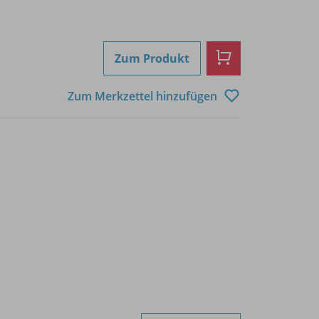
Zum Produkt
Zum Merkzettel hinzufügen