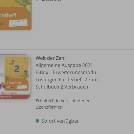
Welt der Zahl
Allgemeine Ausgabe 2021
BiBox – Erweiterungsmodul
Lösungen Forderheft 2 zum
Schulbuch 2 Verbrauch
Erhältlich in verschiedenen
Lizenzformen
Sofort verfügbar