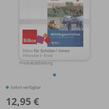
Produktabbildung
Sofort verfügbar
12,95 €