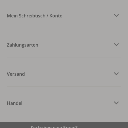
Mein Schreibtisch / Konto
Zahlungsarten
Versand
Handel
Sie haben eine Frage?