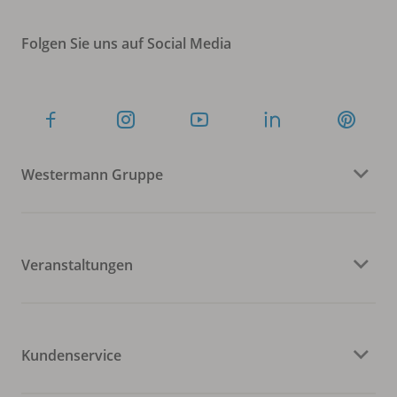
Folgen Sie uns auf Social Media
Westermann Gruppe
Veranstaltungen
Kundenservice