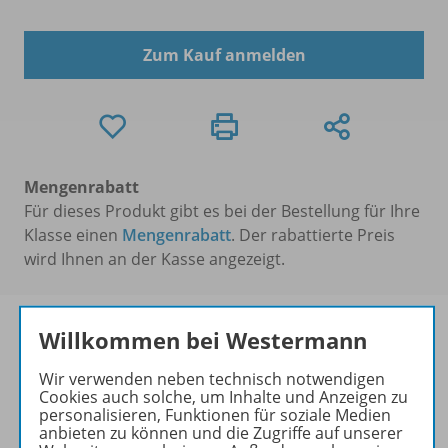
Zum Kauf anmelden
Mengenrabatt
Für dieses Produkt gibt es bei der Bestellung für Ihre
Klasse einen
Mengenrabatt
. Der rabattierte Preis
wird Ihnen an der Kasse angezeigt.
Willkommen bei Westermann
Wir verwenden neben technisch notwendigen
Produktinformationen
Cookies auch solche, um Inhalte und Anzeigen zu
personalisieren, Funktionen für soziale Medien
anbieten zu können und die Zugriffe auf unserer