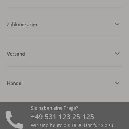
Zahlungsarten
Versand
Handel
Sie haben eine Frage?
+49 531 ­123 25 125
Wir sind heute bis 18:00 Uhr für Sie zu