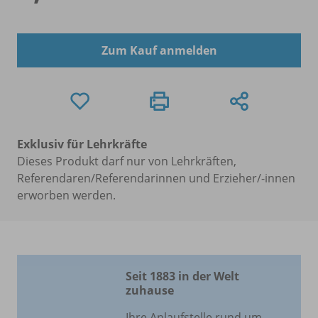
Zum Kauf anmelden
Exklusiv für Lehrkräfte
Dieses Produkt darf nur von Lehrkräften,
Referendaren/Referendarinnen und Erzieher/-innen
erworben werden.
Seit 1883 in der Welt
zuhause
Ihre Anlaufstelle rund um