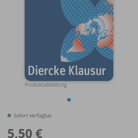
Produktabbildung
Sofort verfügbar
5,50 €