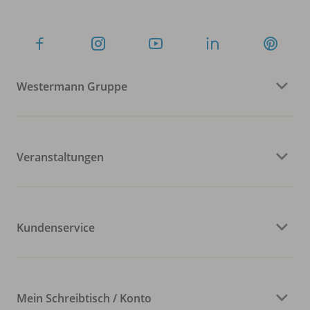
Westermann Gruppe
Veranstaltungen
Kundenservice
Mein Schreibtisch / Konto