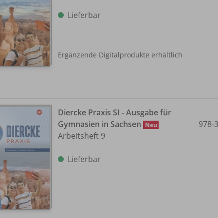
Lieferbar
Ergänzende Digitalprodukte erhältlich
Diercke Praxis SI - Ausgabe für
Gymnasien in Sachsen
978-
Neu
Arbeitsheft 9
Lieferbar