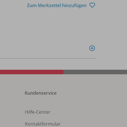
Zum Merkzettel hinzufügen
Kundenservice
Hilfe-Center
Kontaktformular