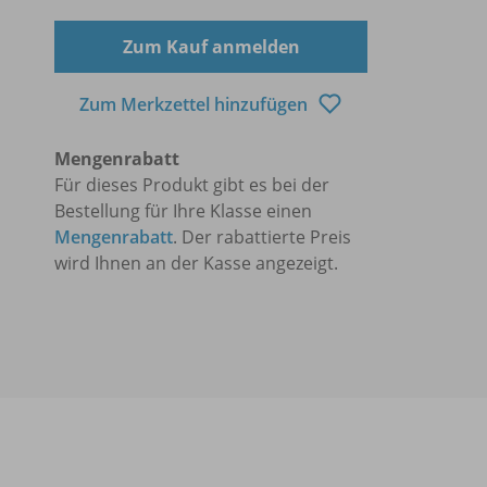
Zum Kauf anmelden
Zum Merkzettel hinzufügen
Mengenrabatt
Für dieses Produkt gibt es bei der
Bestellung für Ihre Klasse einen
Mengenrabatt
. Der rabattierte Preis
wird Ihnen an der Kasse angezeigt.