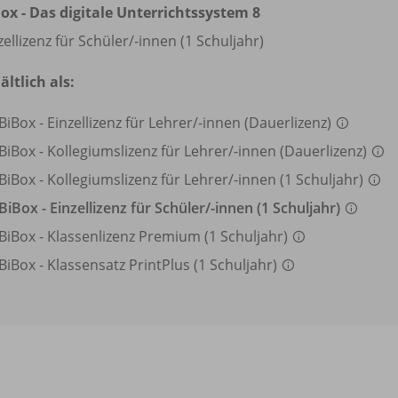
ox - Das digitale Unterrichtssystem 8
zellizenz für Schüler/
-innen (1 Schuljahr)
ältlich als:
BiBox - Einzellizenz für Lehrer/
-innen (Dauerlizenz)
BiBox - Kollegiumslizenz für Lehrer/
-innen (Dauerlizenz)
BiBox - Kollegiumslizenz für Lehrer/
-innen (1 Schuljahr)
BiBox - Einzellizenz für Schüler/
-innen (1 Schuljahr)
BiBox - Klassenlizenz Premium (1 Schuljahr)
BiBox - Klassensatz PrintPlus (1 Schuljahr)