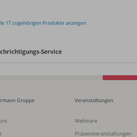
lle 17 zugehörigen Produkte anzeigen
chrichtigungs-Service
ermann Gruppe
Veranstaltungen
uns
Webinare
e
Präsenzveranstaltungen