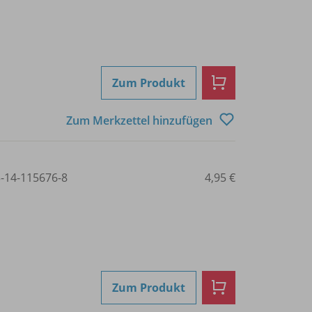
Zum Produkt
Zum Merkzettel hinzufügen
3-14-115676-8
4,95 €
Zum Produkt