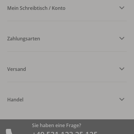
Mein Schreibtisch / Konto
Zahlungsarten
Versand
Handel
Sie haben eine Frage?