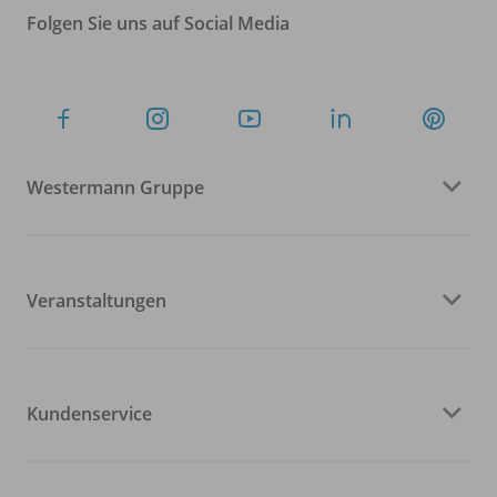
Folgen Sie uns auf Social Media
Westermann Gruppe
Veranstaltungen
Kundenservice