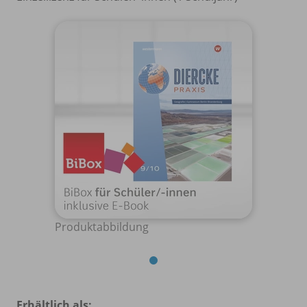
Produktabbildung
Erhältlich als: