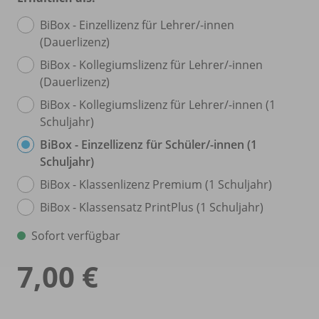
BiBox - Einzellizenz für Lehrer/
-innen
(Dauerlizenz)
BiBox - Kollegiumslizenz für Lehrer/
-innen
(Dauerlizenz)
BiBox - Kollegiumslizenz für Lehrer/
-innen (1
Schuljahr)
BiBox - Einzellizenz für Schüler/
-innen (1
Schuljahr)
BiBox - Klassenlizenz Premium (1 Schuljahr)
BiBox - Klassensatz PrintPlus (1 Schuljahr)
Sofort verfügbar
7,00 €