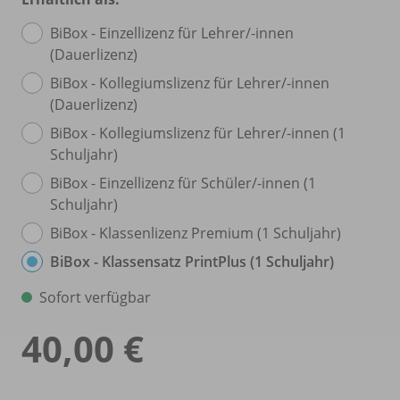
BiBox - Einzellizenz für Lehrer/
-innen
(Dauerlizenz)
BiBox - Kollegiumslizenz für Lehrer/
-innen
(Dauerlizenz)
BiBox - Kollegiumslizenz für Lehrer/
-innen (1
Schuljahr)
BiBox - Einzellizenz für Schüler/
-innen (1
Schuljahr)
BiBox - Klassenlizenz Premium (1 Schuljahr)
BiBox - Klassensatz PrintPlus (1 Schuljahr)
Sofort verfügbar
40,00 €