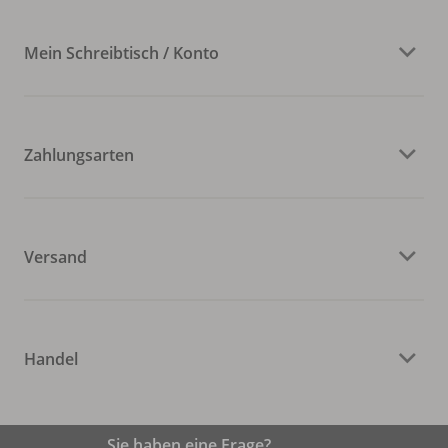
Mein Schreibtisch / Konto
Zahlungsarten
Versand
Handel
Sie haben eine Frage?