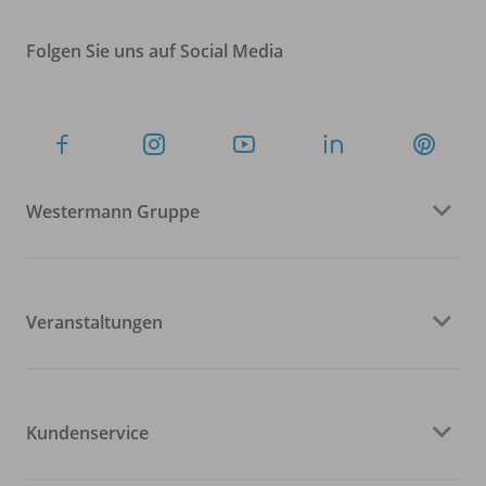
Folgen Sie uns auf Social Media
Westermann Gruppe
Veranstaltungen
Kundenservice