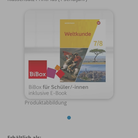
Produktabbildung
Erhältlich als: