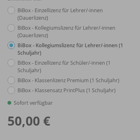
BiBox - Einzellizenz für Lehrer/
-innen
(Dauerlizenz)
BiBox - Kollegiumslizenz für Lehrer/
-innen
(Dauerlizenz)
BiBox - Kollegiumslizenz für Lehrer/
-innen (1
Schuljahr)
BiBox - Einzellizenz für Schüler/
-innen (1
Schuljahr)
BiBox - Klassenlizenz Premium (1 Schuljahr)
BiBox - Klassensatz PrintPlus (1 Schuljahr)
Sofort verfügbar
50,00 €