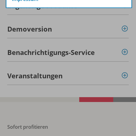
Zugehörige Produkte
Demoversion
Benachrichtigungs-Service
Veranstaltungen
Sofort profitieren