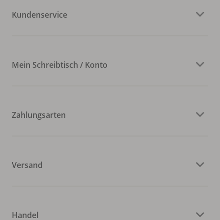
Kundenservice
Mein Schreibtisch / Konto
Zahlungsarten
Versand
Handel