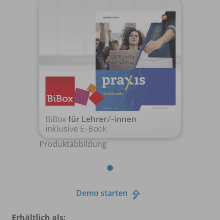
Produktabbildung
Demo starten
Erhältlich als: