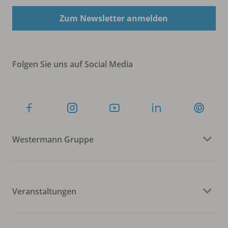
Zum Newsletter anmelden
Folgen Sie uns auf Social Media
Westermann Gruppe
Veranstaltungen