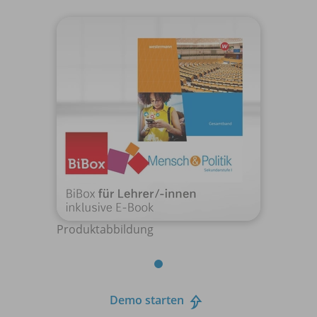
Produktabbildung
Demo starten