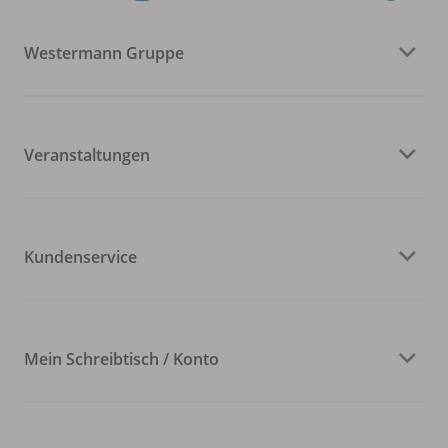
Westermann Gruppe
Veranstaltungen
Kundenservice
Mein Schreibtisch / Konto