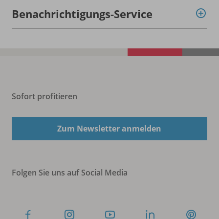
Benachrichtigungs-Service
Sofort profitieren
Zum Newsletter anmelden
Folgen Sie uns auf Social Media