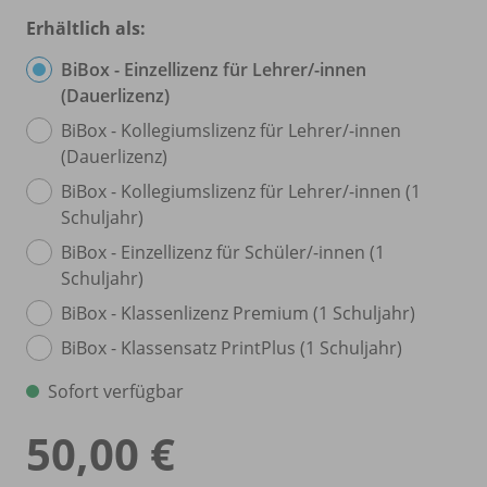
Erhältlich als:
BiBox - Einzellizenz für Lehrer/
-innen
(Dauerlizenz)
BiBox - Kollegiumslizenz für Lehrer/
-innen
(Dauerlizenz)
BiBox - Kollegiumslizenz für Lehrer/
-innen (1
Schuljahr)
BiBox - Einzellizenz für Schüler/
-innen (1
Schuljahr)
BiBox - Klassenlizenz Premium (1 Schuljahr)
BiBox - Klassensatz PrintPlus (1 Schuljahr)
Sofort verfügbar
50,00 €