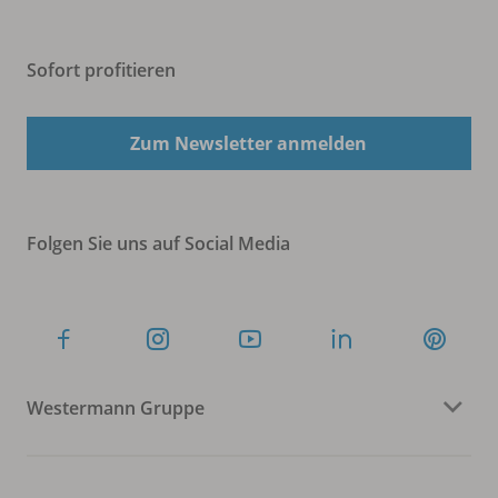
Sofort profitieren
Zum Newsletter anmelden
Folgen Sie uns auf Social Media
Westermann Gruppe