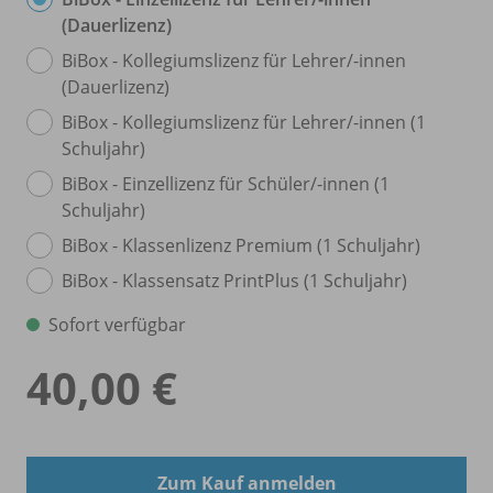
(Dauerlizenz)
BiBox - Kollegiumslizenz für Lehrer/
-innen
(Dauerlizenz)
BiBox - Kollegiumslizenz für Lehrer/
-innen (1
Schuljahr)
BiBox - Einzellizenz für Schüler/
-innen (1
Schuljahr)
BiBox - Klassenlizenz Premium (1 Schuljahr)
BiBox - Klassensatz PrintPlus (1 Schuljahr)
Sofort verfügbar
40,00 €
Zum Kauf anmelden