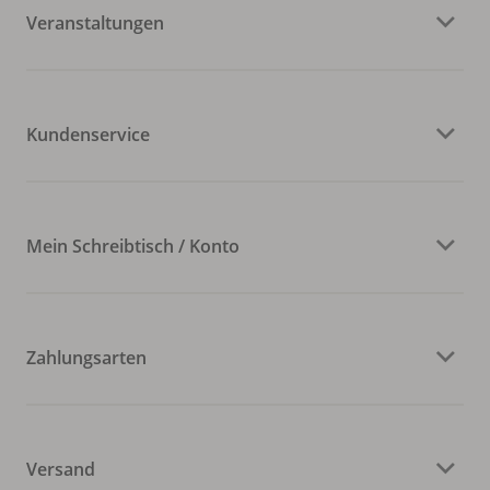
Veranstaltungen
Kundenservice
Mein Schreibtisch / Konto
Zahlungsarten
Versand