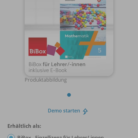
Produktabbildung
Demo starten
Erhältlich als:
BiBox - Einzellizenz für Lehrer/
-innen