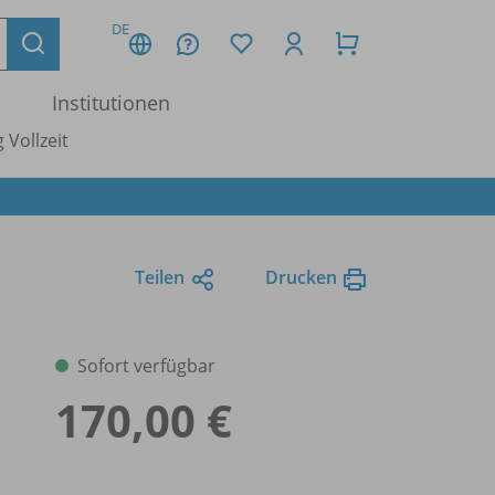
DE
Institutionen
 Vollzeit
Teilen
Drucken
Sofort verfügbar
170,00 €