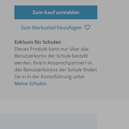
Zum Kauf anmelden
Zum Merkzettel hinzufügen
Exklusiv für Schulen
Dieses Produkt kann nur über das
Benutzerkonto der Schule bestellt
werden. Ihre/n Ansprechpartner/-in
des Benutzerkontos der Schule finden
Sie in in der Kontoführung unter
Meine Schulen
.