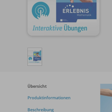
Übersicht
Produktinformationen
Beschreibung