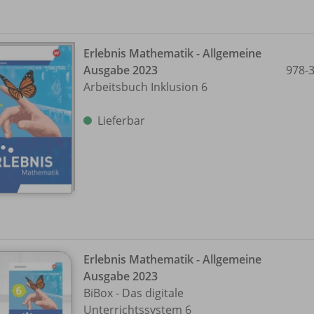
Erlebnis Mathematik - Allgemeine
Ausgabe 2023
978-
Arbeitsbuch Inklusion 6
Lieferbar
Erlebnis Mathematik - Allgemeine
Ausgabe 2023
BiBox - Das digitale
Unterrichtssystem 6