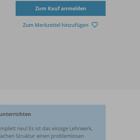
Zum Kauf anmelden
Zum Merkzettel hinzufügen
unterrichten
omplett neu! Es ist das einzige Lehrwerk,
nfachen Struktur einen problemlosen