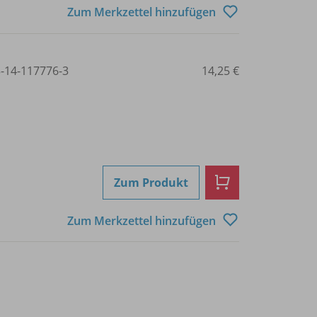
Zum Merkzettel hinzufügen
3-14-117776-3
14,25 €
Zum Produkt
Zum Merkzettel hinzufügen