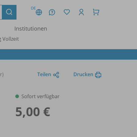
DE
Institutionen
 Vollzeit
r)
Teilen
Drucken
Sofort verfügbar
5,00 €