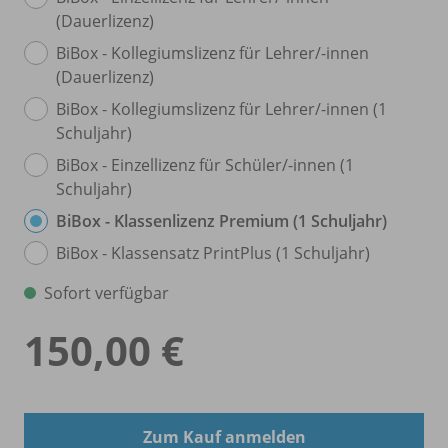
(Dauerlizenz)
BiBox - Kollegiumslizenz für Lehrer/
-innen
(Dauerlizenz)
BiBox - Kollegiumslizenz für Lehrer/
-innen (1
Schuljahr)
BiBox - Einzellizenz für Schüler/
-innen (1
Schuljahr)
BiBox - Klassenlizenz Premium (1 Schuljahr)
BiBox - Klassensatz PrintPlus (1 Schuljahr)
Sofort verfügbar
150,00 €
Zum Kauf anmelden