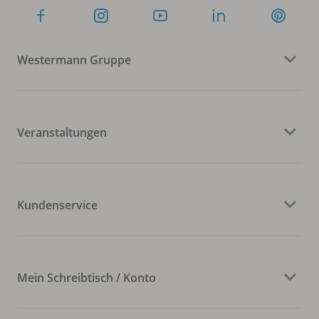
Westermann Gruppe
Veranstaltungen
Kundenservice
Mein Schreibtisch / Konto