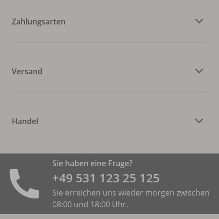
Zahlungsarten
Versand
Handel
Sie haben eine Frage?
+49 531 ­123 25 125
Sie erreichen uns wieder morgen zwischen
08:00 und 18:00 Uhr.