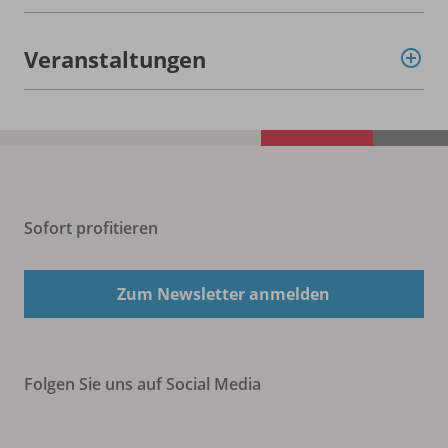
Veranstaltungen
Sofort profitieren
Zum Newsletter anmelden
Folgen Sie uns auf Social Media