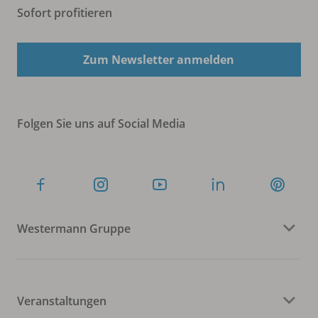
Sofort profitieren
Zum Newsletter anmelden
Folgen Sie uns auf Social Media
Westermann Gruppe
Veranstaltungen