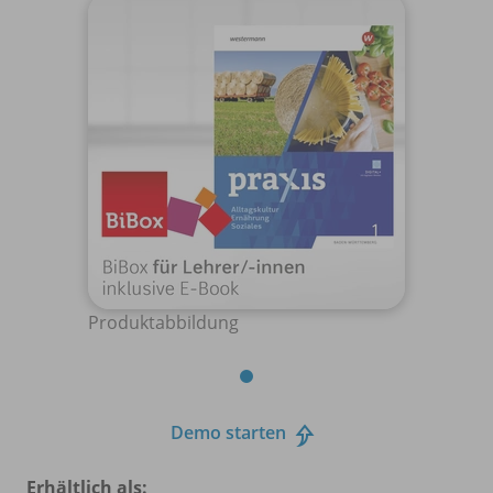
Produktabbildung
Demo starten
Erhältlich als: