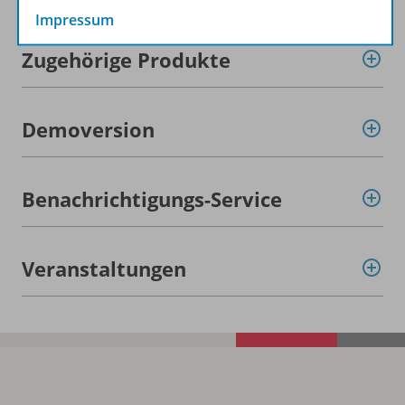
Impressum
Zugehörige Produkte
Demoversion
Benachrichtigungs-Service
Veranstaltungen