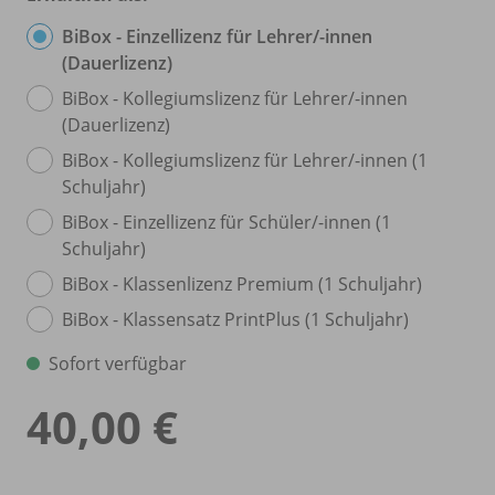
BiBox - Einzellizenz für Lehrer/
-innen
(Dauerlizenz)
BiBox - Kollegiumslizenz für Lehrer/
-innen
(Dauerlizenz)
BiBox - Kollegiumslizenz für Lehrer/
-innen (1
Schuljahr)
BiBox - Einzellizenz für Schüler/
-innen (1
Schuljahr)
BiBox - Klassenlizenz Premium (1 Schuljahr)
BiBox - Klassensatz PrintPlus (1 Schuljahr)
Sofort verfügbar
40,00 €