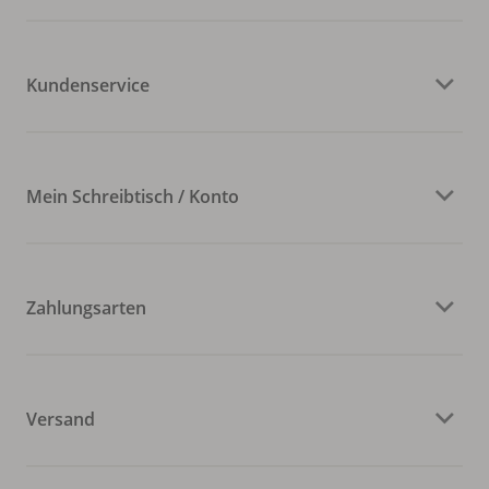
Kundenservice
Mein Schreibtisch / Konto
Zahlungsarten
Versand