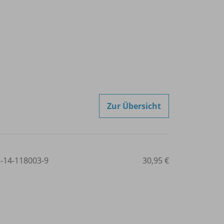
Zur Übersicht
3-14-118003-9
30,95 €