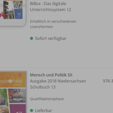
BiBox - Das digitale
Unterrichtssystem 12
Erhältlich in verschiedenen
Lizenzformen
Sofort verfügbar
Mensch und Politik SII
Ausgabe 2018 Niedersachsen
978-
Schulbuch 13
Qualifikationsphase
Lieferbar