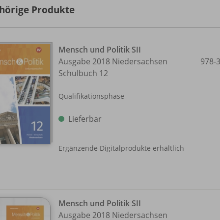
hörige Produkte
Mensch und Politik SII
Ausgabe 2018 Niedersachsen
978-
Schulbuch 12
Qualifikationsphase
Lieferbar
Ergänzende Digitalprodukte erhältlich
Mensch und Politik SII
Ausgabe 2018 Niedersachsen