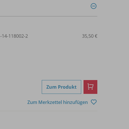
3-14-118002-2
35,50 €
Zum Produkt
Zum Merkzettel hinzufügen