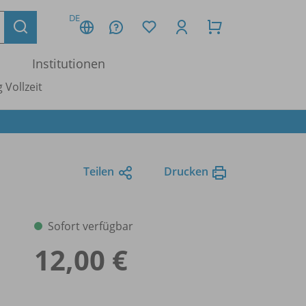
DE
Institutionen
 Vollzeit
Teilen
Drucken
Sofort verfügbar
12,00 €