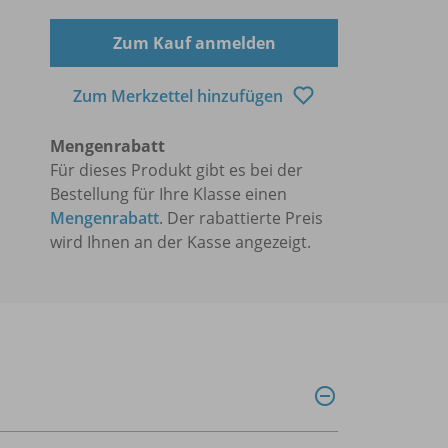
Zum Kauf anmelden
Zum Merkzettel hinzufügen
Mengenrabatt
Für dieses Produkt gibt es bei der
Bestellung für Ihre Klasse einen
Mengenrabatt
. Der rabattierte Preis
wird Ihnen an der Kasse angezeigt.