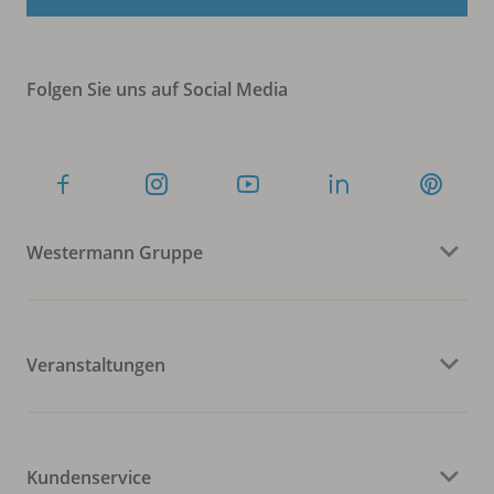
Folgen Sie uns auf Social Media
Westermann Gruppe
Veranstaltungen
Kundenservice