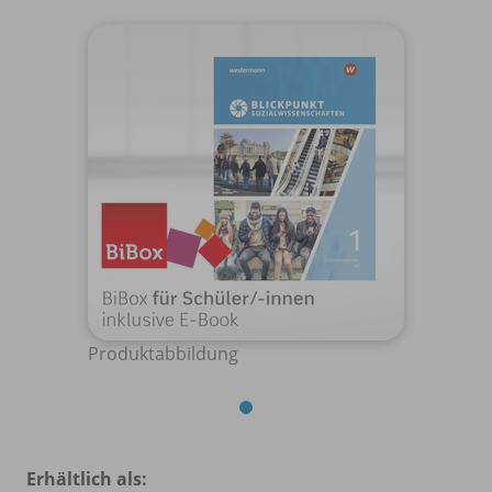
Produktabbildung
Erhältlich als: