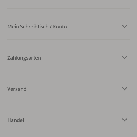
Mein Schreibtisch / Konto
Zahlungsarten
Versand
Handel