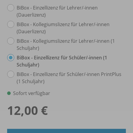
BiBox - Einzellizenz für Lehrer/
-innen
(Dauerlizenz)
BiBox - Kollegiumslizenz für Lehrer/
-innen
(Dauerlizenz)
BiBox - Kollegiumslizenz für Lehrer/
-innen (1
Schuljahr)
BiBox - Einzellizenz für Schüler/
-innen (1
Schuljahr)
BiBox - Einzellizenz für Schüler/
-innen PrintPlus
(1 Schuljahr)
Sofort verfügbar
12,00 €