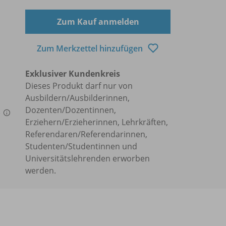
Zum Kauf anmelden
Zum Merkzettel hinzufügen
Exklusiver Kundenkreis
Dieses Produkt darf nur von
Ausbildern/Ausbilderinnen,
Dozenten/Dozentinnen,
)
Erziehern/Erzieherinnen, Lehrkräften,
Referendaren/Referendarinnen,
Studenten/Studentinnen und
Universitätslehrenden erworben
werden.