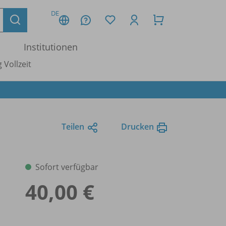
DE
Institutionen
 Vollzeit
Teilen
Drucken
Sofort verfügbar
40,00 €