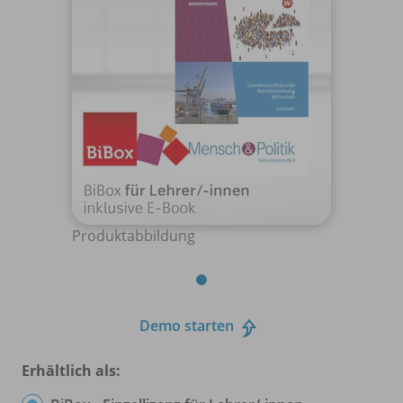
Produktabbildung
Demo starten
Erhältlich als: