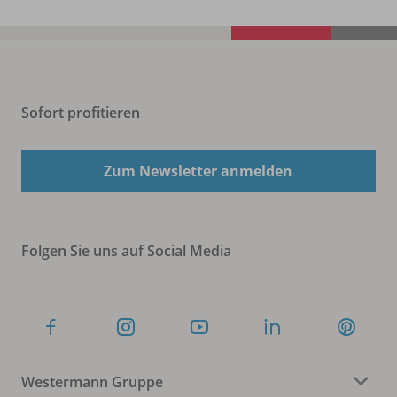
Sofort profitieren
Zum Newsletter anmelden
Folgen Sie uns auf Social Media
Westermann Gruppe