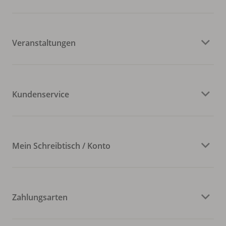
Veranstaltungen
Kundenservice
Mein Schreibtisch / Konto
Zahlungsarten