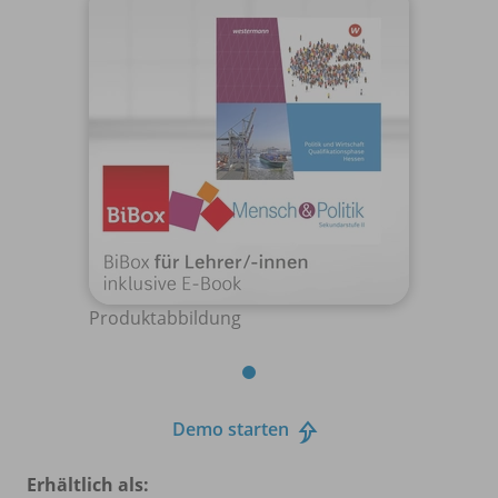
Produktabbildung
Demo starten
Erhältlich als: