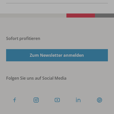
Sofort profitieren
Zum Newsletter anmelden
Folgen Sie uns auf Social Media