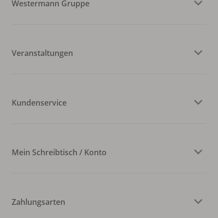
Westermann Gruppe
Veranstaltungen
Kundenservice
Mein Schreibtisch / Konto
Zahlungsarten