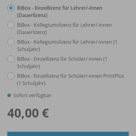
BiBox - Einzellizenz für Lehrer/
-innen
(Dauerlizenz)
BiBox - Kollegiumslizenz für Lehrer/
-innen
(Dauerlizenz)
BiBox - Kollegiumslizenz für Lehrer/
-innen (1
Schuljahr)
BiBox - Einzellizenz für Schüler/
-innen (1
Schuljahr)
BiBox - Einzellizenz für Schüler/
-innen PrintPlus
(1 Schuljahr)
Sofort verfügbar
40,00 €