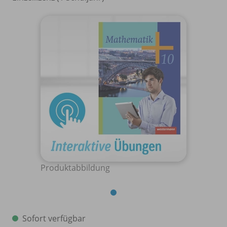
Produktabbildung
Sofort verfügbar