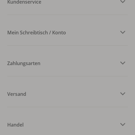
Kundenservice
Mein Schreibtisch / Konto
Zahlungsarten
Versand
Handel