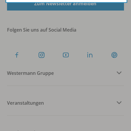
Zum Newsletter anmelden
Folgen Sie uns auf Social Media
Westermann Gruppe
Veranstaltungen