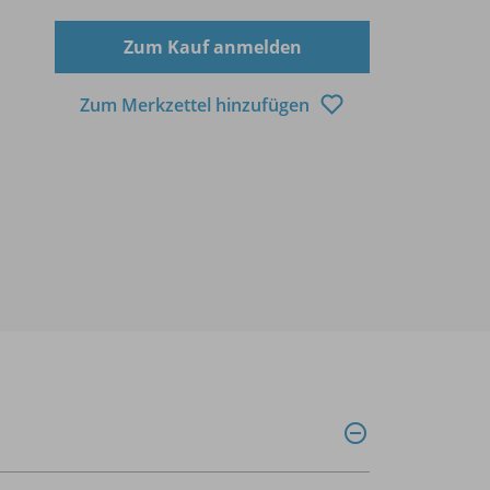
Zum Kauf anmelden
Zum Merkzettel hinzufügen