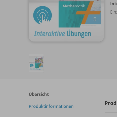
Int
Ein
Übersicht
Prod
Produktinformationen