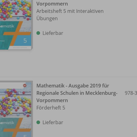
Vorpommern
Arbeitsheft 5 mit Interaktiven
Übungen
Lieferbar
Mathematik - Ausgabe 2019 für
Regionale Schulen in Mecklenburg-
978-
Vorpommern
Förderheft 5
Lieferbar