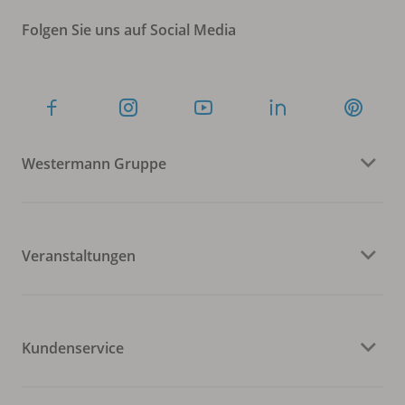
Folgen Sie uns auf Social Media
Westermann Gruppe
Veranstaltungen
Kundenservice