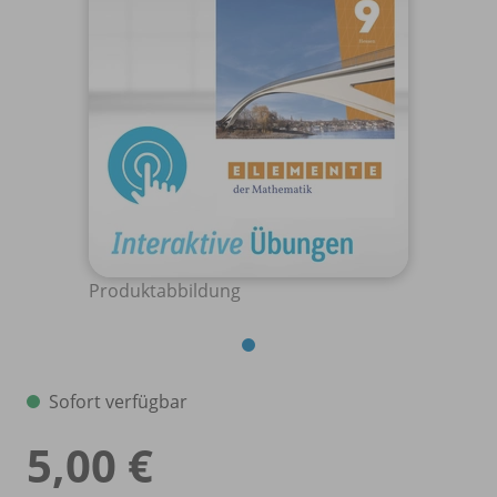
Produktabbildung
Sofort verfügbar
5,00 €