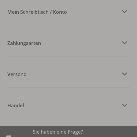
Mein Schreibtisch / Konto
Zahlungsarten
Versand
Handel
Sie haben eine Frage?