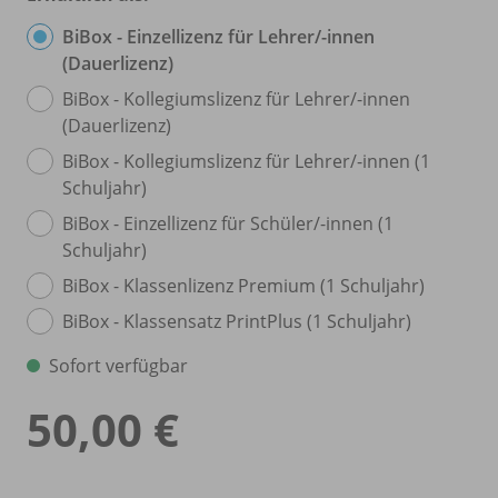
BiBox - Einzellizenz für Lehrer/
-innen
(Dauerlizenz)
BiBox - Kollegiumslizenz für Lehrer/
-innen
(Dauerlizenz)
BiBox - Kollegiumslizenz für Lehrer/
-innen (1
Schuljahr)
BiBox - Einzellizenz für Schüler/
-innen (1
Schuljahr)
BiBox - Klassenlizenz Premium (1 Schuljahr)
BiBox - Klassensatz PrintPlus (1 Schuljahr)
Sofort verfügbar
50,00 €