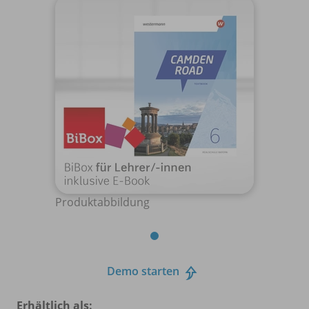
Produktabbildung
Demo starten
Erhältlich als: