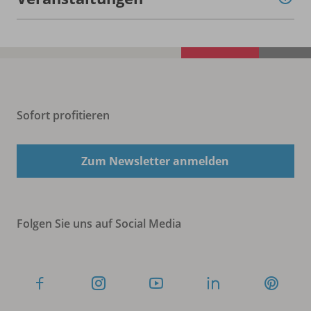
Sofort profitieren
Zum Newsletter anmelden
Folgen Sie uns auf Social Media