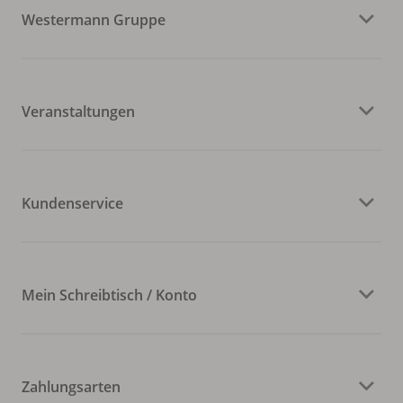
Westermann Gruppe
Veranstaltungen
Kundenservice
Mein Schreibtisch / Konto
Zahlungsarten