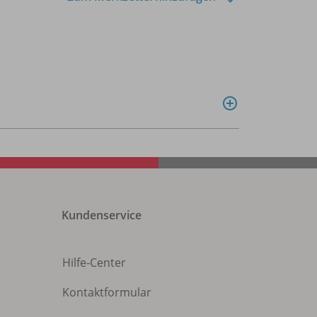
Kundenservice
Hilfe-Center
Kontaktformular