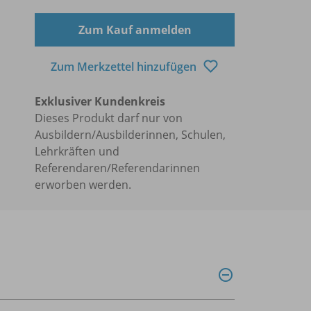
Zum Kauf anmelden
Zum Merkzettel hinzufügen
Exklusiver Kundenkreis
Dieses Produkt darf nur von
Ausbildern/Ausbilderinnen, Schulen,
Lehrkräften und
Referendaren/Referendarinnen
erworben werden.