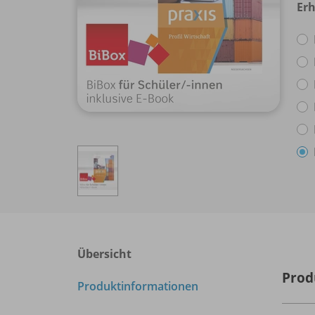
Erh
Übersicht
Prod
Produktinformationen