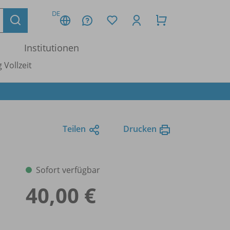
DE
Institutionen
 Vollzeit
Teilen
Drucken
Sofort verfügbar
40,00 €