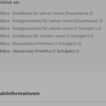
ältlich als:
BiBox - Einzellizenz für Lehrer/
-innen (Dauerlizenz)
BiBox - Kollegiumslizenz für Lehrer/
-innen (Dauerlizenz)
BiBox - Kollegiumslizenz für Lehrer/
-innen (1 Schuljahr)
BiBox - Einzellizenz für Schüler/
-innen (1 Schuljahr)
BiBox - Klassenlizenz Premium (1 Schuljahr)
BiBox - Klassensatz PrintPlus (1 Schuljahr)
uktinformationen