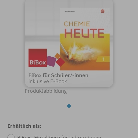
Produktabbildung
Erhältlich als:
BiBox - Einzellizenz für Lehrer/
-innen