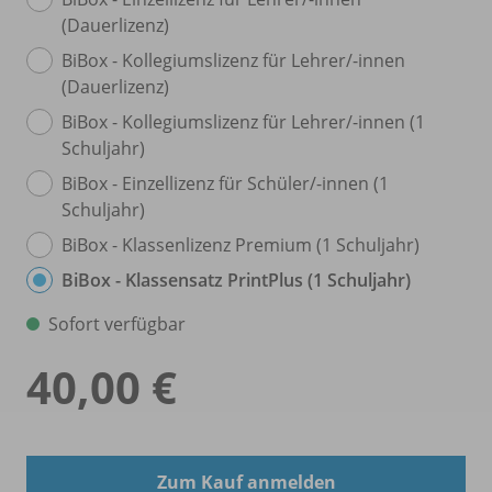
(Dauerlizenz)
BiBox - Kollegiumslizenz für Lehrer/
-innen
(Dauerlizenz)
BiBox - Kollegiumslizenz für Lehrer/
-innen (1
Schuljahr)
BiBox - Einzellizenz für Schüler/
-innen (1
Schuljahr)
BiBox - Klassenlizenz Premium (1 Schuljahr)
BiBox - Klassensatz PrintPlus (1 Schuljahr)
Sofort verfügbar
40,00 €
Zum Kauf anmelden