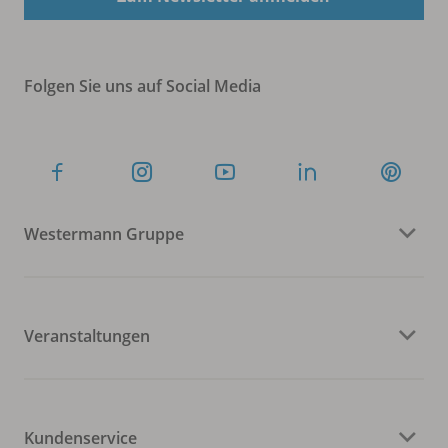
Folgen Sie uns auf Social Media
Westermann Gruppe
Veranstaltungen
Kundenservice