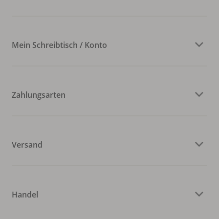
Mein Schreibtisch / Konto
Zahlungsarten
Versand
Handel