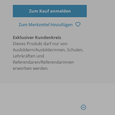
Zum Kauf anmelden
Zum Merkzettel hinzufügen
Exklusiver Kundenkreis
Dieses Produkt darf nur von
Ausbildern/Ausbilderinnen, Schulen,
Lehrkräften und
Referendaren/Referendarinnen
erworben werden.