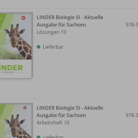
LINDER Biologie SI - Aktuelle
Ausgabe für Sachsen
978-
Lösungen 10
Lieferbar
LINDER Biologie SI - Aktuelle
Ausgabe für Sachsen
978-
Arbeitsheft 10
Lieferbar