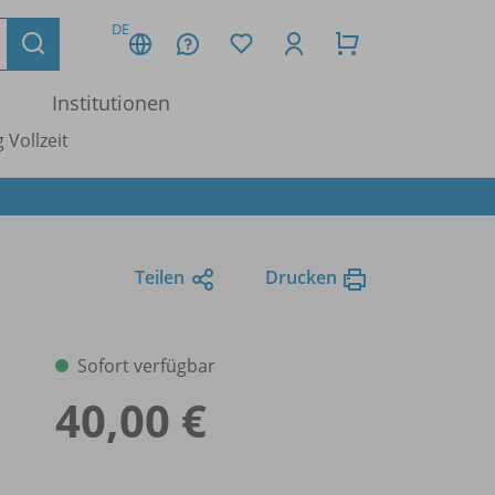
DE
Institutionen
 Vollzeit
Teilen
Drucken
Sofort verfügbar
40,00 €