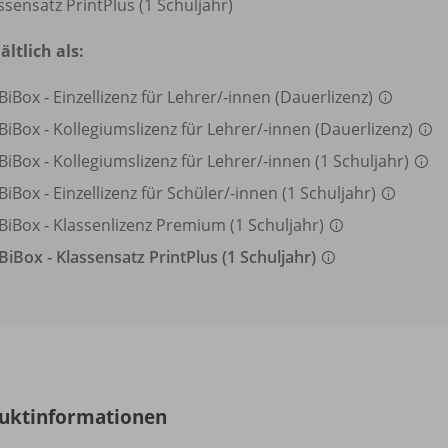
ssensatz PrintPlus (1 Schuljahr)
ältlich als:
BiBox - Einzellizenz für Lehrer/
-innen (Dauerlizenz)
BiBox - Kollegiumslizenz für Lehrer/
-innen (Dauerlizenz)
BiBox - Kollegiumslizenz für Lehrer/
-innen (1 Schuljahr)
BiBox - Einzellizenz für Schüler/
-innen (1 Schuljahr)
BiBox - Klassenlizenz Premium (1 Schuljahr)
BiBox - Klassensatz PrintPlus (1 Schuljahr)
uktinformationen