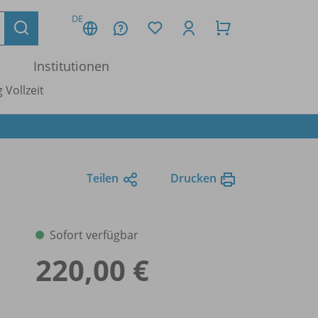
DE
Institutionen
 Vollzeit
Teilen
Drucken
Sofort verfügbar
220,00 €