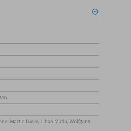
ten
nn, Martin Lücke, Cihan Mutlu, Wolfgang