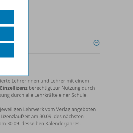
trierte Lehrerinnen und Lehrer mit einem
Einzellizenz
berechtigt zur Nutzung durch
ung durch alle Lehrkräfte einer Schule.
m jeweiligen Lehrwerk vom Verlag angeboten
e Lizenzlaufzeit am 30.09. des nächsten
 am 30.09. desselben Kalenderjahres.