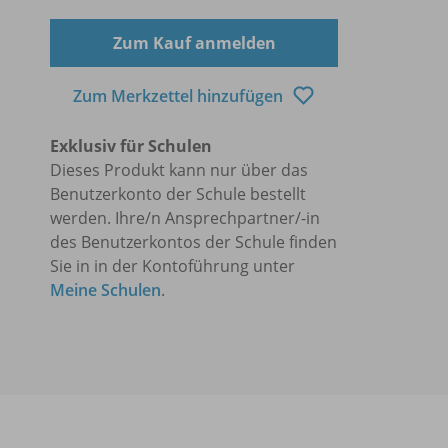
Zum Kauf anmelden
Zum Merkzettel hinzufügen
Exklusiv für Schulen
Dieses Produkt kann nur über das
Benutzerkonto der Schule bestellt
werden. Ihre/n Ansprechpartner/-in
des Benutzerkontos der Schule finden
Sie in in der Kontoführung unter
Meine Schulen
.