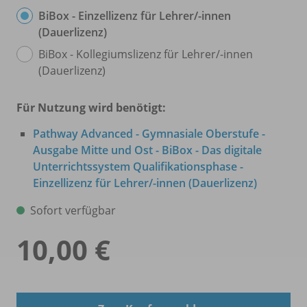
BiBox - Einzellizenz für Lehrer/
-innen
(Dauerlizenz)
BiBox - Kollegiumslizenz für Lehrer/
-innen
(Dauerlizenz)
Für Nutzung wird benötigt:
Pathway Advanced - Gymnasiale Oberstufe -
Ausgabe Mitte und Ost - BiBox - Das digitale
Unterrichtssystem Qualifikationsphase -
Einzellizenz für Lehrer/
-innen (Dauerlizenz)
Sofort verfügbar
10,00 €