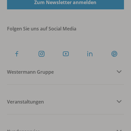
Zum Newsletter anmelden
Folgen Sie uns auf Social Media
Westermann Gruppe
Veranstaltungen