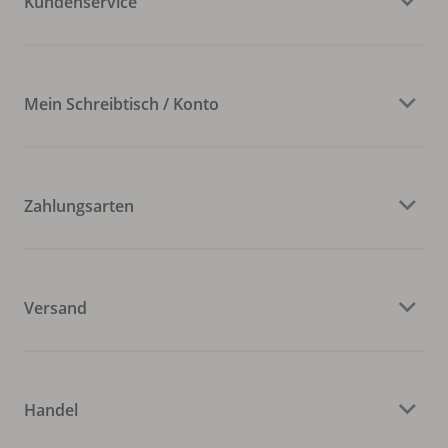
Kundenservice
Mein Schreibtisch / Konto
Zahlungsarten
Versand
Handel