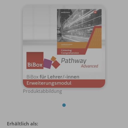
Produktabbildung
Erhältlich als: