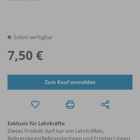
Sofort verfügbar
7,50 €
Zum Kauf anmelden
Exklusiv für Lehrkräfte
Dieses Produkt darf nur von Lehrkräften,
Referendaren/Referendarinnen und Erzieher/-innen