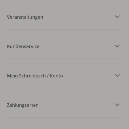
Veranstaltungen
Kundenservice
Mein Schreibtisch / Konto
Zahlungsarten